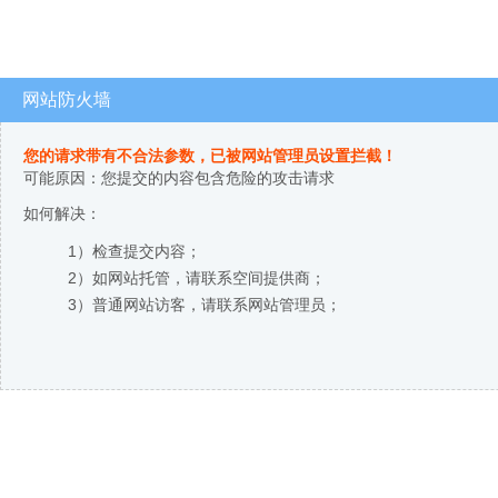
网站防火墙
您的请求带有不合法参数，已被网站管理员设置拦截！
可能原因：您提交的内容包含危险的攻击请求
如何解决：
1）检查提交内容；
2）如网站托管，请联系空间提供商；
3）普通网站访客，请联系网站管理员；